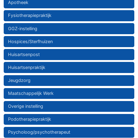
Apotheek
Fysiotherapiepraktijk
GGZ-instelling
Hospices/Sterfhuizen
Huisartsenpost
Huisartsenpraktijk
Jeugdzorg
Maatschappelijk Werk
Overige instelling
Podotherapiepraktijk
Psycholoog/psychotherapeut