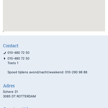
Contact
010-480 72 50
010-480 72 50
Toets 1
Spoed tijdens avond/nacht/weekend: 010-290 98 88
Adres
Schere 31
3085 DT ROTTERDAM