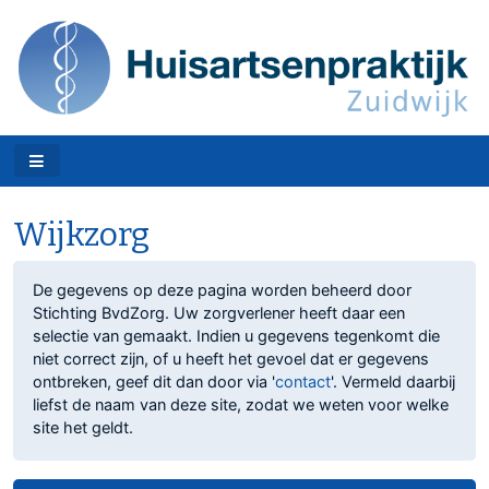
Wijkzorg
De gegevens op deze pagina worden beheerd door
Stichting BvdZorg. Uw zorgverlener heeft daar een
selectie van gemaakt. Indien u gegevens tegenkomt die
niet correct zijn, of u heeft het gevoel dat er gegevens
ontbreken, geef dit dan door via '
contact
'. Vermeld daarbij
liefst de naam van deze site, zodat we weten voor welke
site het geldt.