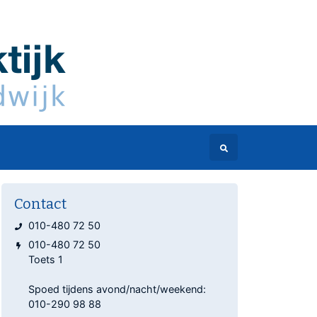
Contact
010-480 72 50
010-480 72 50
Toets 1
Spoed tijdens avond/nacht/weekend:
010-290 98 88