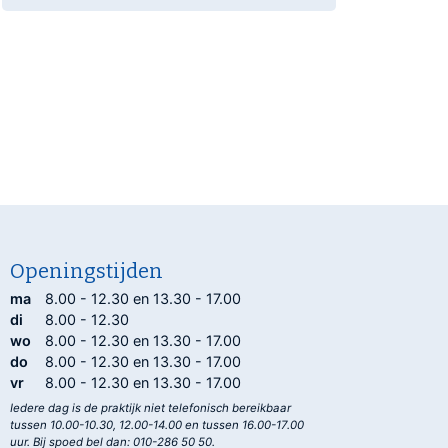
Openingstijden
ma
8.00 - 12.30 en 13.30 - 17.00
di
8.00 - 12.30
wo
8.00 - 12.30 en 13.30 - 17.00
do
8.00 - 12.30 en 13.30 - 17.00
vr
8.00 - 12.30 en 13.30 - 17.00
Iedere dag is de praktijk niet telefonisch bereikbaar
tussen 10.00-10.30, 12.00-14.00 en tussen 16.00-17.00
uur. Bij spoed bel dan: 010-286 50 50.