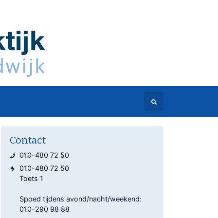
Contact
010-480 72 50
010-480 72 50
Toets 1
Spoed tijdens avond/nacht/weekend:
010-290 98 88