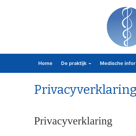
Home
De praktijk
Medische infor
Privacyverklarin
Privacyverklaring