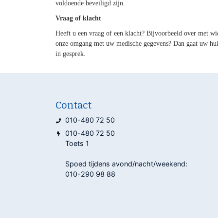
voldoende beveiligd zijn.
Vraag of klacht
Heeft u een vraag of een klacht? Bijvoorbeeld over met wi
onze omgang met uw medische gegevens? Dan gaat uw huis
in gesprek.
Contact
010-480 72 50
010-480 72 50
Toets 1
Spoed tijdens avond/nacht/weekend:
010-290 98 88