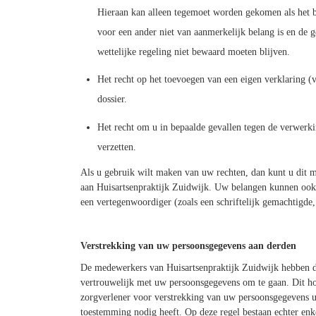
Hieraan kan alleen tegemoet worden gekomen als het 
voor een ander niet van aanmerkelijk belang is en de 
wettelijke regeling niet bewaard moeten blijven.
Het recht op het toevoegen van een eigen verklaring 
dossier.
Het recht om u in bepaalde gevallen tegen de verwerk
verzetten.
Als u gebruik wilt maken van uw rechten, dan kunt u dit
aan Huisartsenpraktijk Zuidwijk. Uw belangen kunnen ook
een vertegenwoordiger (zoals een schriftelijk gemachtigde,
Verstrekking van uw persoonsgegevens aan derden
De medewerkers van Huisartsenpraktijk Zuidwijk hebben d
vertrouwelijk met uw persoonsgegevens om te gaan. Dit ho
zorgverlener voor verstrekking van uw persoonsgegevens u
toestemming nodig heeft. Op deze regel bestaan echter enk