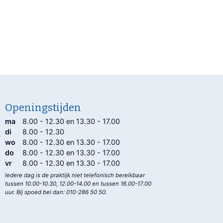
Openingstijden
ma
8.00 - 12.30 en 13.30 - 17.00
di
8.00 - 12.30
wo
8.00 - 12.30 en 13.30 - 17.00
do
8.00 - 12.30 en 13.30 - 17.00
vr
8.00 - 12.30 en 13.30 - 17.00
Iedere dag is de praktijk niet telefonisch bereikbaar
tussen 10.00-10.30, 12.00-14.00 en tussen 16.00-17.00
uur. Bij spoed bel dan: 010-286 50 50.