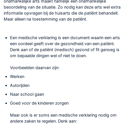
onafhankelijke arts maakt namelijk een onafhankelijke
beoordeling van de situatie. Zo nodig kan deze arts wel extra
informatie opvragen bij de huisarts die de patiënt behandelt.
Maar alleen na toestemming van de patiënt.
Een medische verklaring is een document waarin een arts
een oordeel geeft over de gezondheid van een patiënt.
Denk aan of de patiënt (medisch) gezond of fit genoeg is
om bepaalde dingen wel of niet te doen.
Voorbeelden daarvan zijn:
Werken
Autorijden
Naar school gaan
Goed voor de kinderen zorgen
Maar ook is er soms een medische verklaring nodig om
andere zaken te regelen. Denk aan: