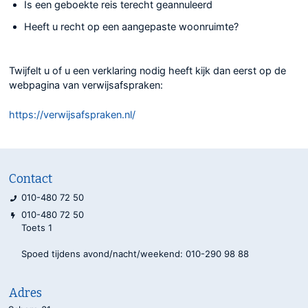
Is een geboekte reis terecht geannuleerd
Heeft u recht op een aangepaste woonruimte?
Twijfelt u of u een verklaring nodig heeft kijk dan eerst op de
webpagina van verwijsafspraken:
https://verwijsafspraken.nl/
Contact
010-480 72 50
010-480 72 50
Toets 1
Spoed tijdens avond/nacht/weekend: 010-290 98 88
Adres