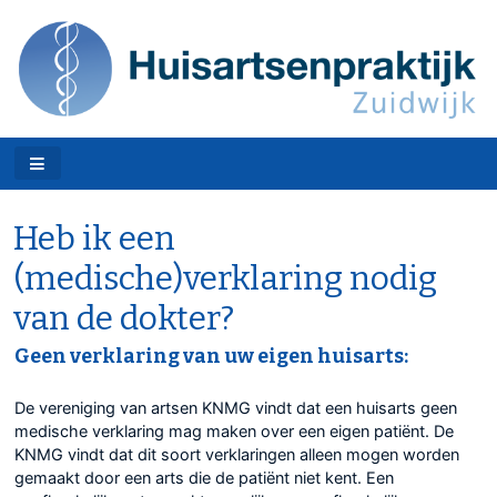
Heb ik een
(medische)verklaring nodig
van de dokter?
Geen verklaring van uw eigen huisarts:
De vereniging van artsen KNMG vindt dat een huisarts geen
medische verklaring mag maken over een eigen patiënt. De
KNMG vindt dat dit soort verklaringen alleen mogen worden
gemaakt door een arts die de patiënt niet kent. Een