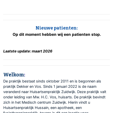
Nieuwe patienten:
Op dit moment hebben wij een patienten stop.
Laatste update: maart 2026
Welkom
:
De praktijk bestaat sinds oktober 2011 en is begonnen als
praktijk Dekker en Vos. Sinds 1 januari 2022 is de naam
veranderd naar Huisartsenpraktijk Zuidwijk. Deze praktijk valt
onder leiding van Mw. H.C. Vos, huisarts. De praktijk bevindt
zich in het Medisch centrum Zuidwijk. Hierin vindt u
Huisartsenpraktijk Hussain, een apotheek, een