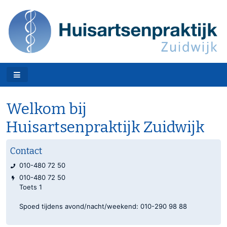
Welkom bij
Huisartsenpraktijk Zuidwijk
Contact
010-480 72 50
010-480 72 50
Toets 1
Spoed tijdens avond/nacht/weekend: 010-290 98 88