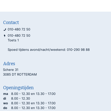
Contact
010-480 72 50
010-480 72 50
Toets 1
Spoed tijdens avond/nacht/weekend: 010-290 98 88
Adres
Schere 31
3085 DT ROTTERDAM
Openingstijden
ma
8.00 - 12.30 en 13.30 - 17.00
di
8.00 - 12.30
wo
8.00 - 12.30 en 13.30 - 17.00
do
8.00 - 12.30 en 13.30 - 17.00