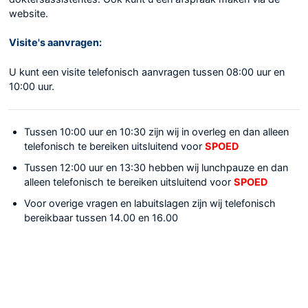
website.
Visite's aanvragen:
U kunt een visite telefonisch aanvragen tussen 08:00 uur en
10:00 uur.
Tussen 10:00 uur en 10:30 zijn wij in overleg en dan alleen
telefonisch te bereiken uitsluitend voor
SPOED
Tussen 12:00 uur en 13:30 hebben wij lunchpauze en dan
alleen telefonisch te bereiken uitsluitend voor
SPOED
Voor overige vragen en labuitslagen zijn wij telefonisch
bereikbaar tussen 14.00 en 16.00