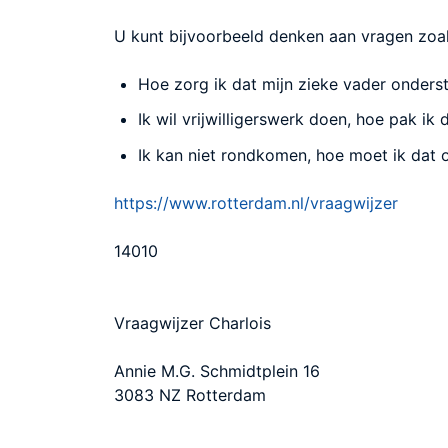
U kunt bijvoorbeeld denken aan vragen zoal
Hoe zorg ik dat mijn zieke vader onderst
Ik wil vrijwilligerswerk doen, hoe pak ik 
Ik kan niet rondkomen, hoe moet ik dat 
https://www.rotterdam.nl/vraagwijzer
14010
Vraagwijzer Charlois
Annie M.G. Schmidtplein 16
3083 NZ Rotterdam