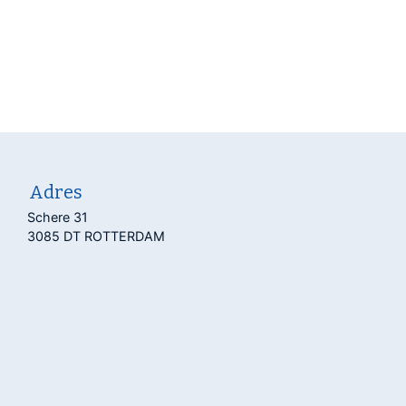
Adres
Schere 31
3085 DT ROTTERDAM