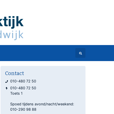
Contact
010-480 72 50
010-480 72 50
Toets 1
Spoed tijdens avond/nacht/weekend:
010-290 98 88