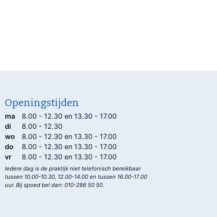
Openingstijden
ma
8.00 - 12.30 en 13.30 - 17.00
di
8.00 - 12.30
wo
8.00 - 12.30 en 13.30 - 17.00
do
8.00 - 12.30 en 13.30 - 17.00
vr
8.00 - 12.30 en 13.30 - 17.00
Iedere dag is de praktijk niet telefonisch bereikbaar
tussen 10.00-10.30, 12.00-14.00 en tussen 16.00-17.00
uur. Bij spoed bel dan: 010-286 50 50.