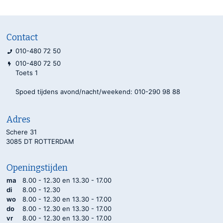
Contact
010-480 72 50
010-480 72 50
Toets 1
Spoed tijdens avond/nacht/weekend: 010-290 98 88
Adres
Schere 31
3085 DT ROTTERDAM
Openingstijden
ma
8.00 - 12.30 en 13.30 - 17.00
di
8.00 - 12.30
wo
8.00 - 12.30 en 13.30 - 17.00
do
8.00 - 12.30 en 13.30 - 17.00
vr
8.00 - 12.30 en 13.30 - 17.00