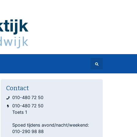
Contact
010-480 72 50
010-480 72 50
Toets 1
Spoed tijdens avond/nacht/weekend:
010-290 98 88