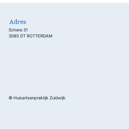
Adres
Schere 31
3085 DT ROTTERDAM
© Huisartsenpraktijk Zuidwijk