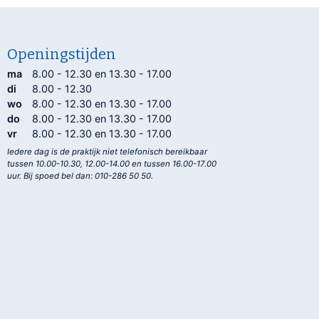
Openingstijden
ma
8.00 - 12.30 en 13.30 - 17.00
di
8.00 - 12.30
wo
8.00 - 12.30 en 13.30 - 17.00
do
8.00 - 12.30 en 13.30 - 17.00
vr
8.00 - 12.30 en 13.30 - 17.00
Iedere dag is de praktijk niet telefonisch bereikbaar
tussen 10.00-10.30, 12.00-14.00 en tussen 16.00-17.00
uur. Bij spoed bel dan: 010-286 50 50.