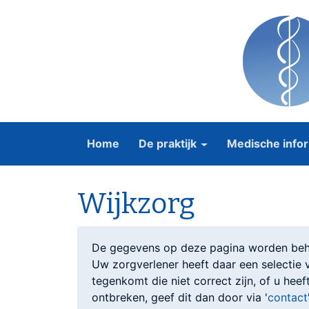
Home
De praktijk
Medische infor
Wijkzorg
De gegevens op deze pagina worden behe
Uw zorgverlener heeft daar een selectie
tegenkomt die niet correct zijn, of u hee
ontbreken, geef dit dan door via '
contact