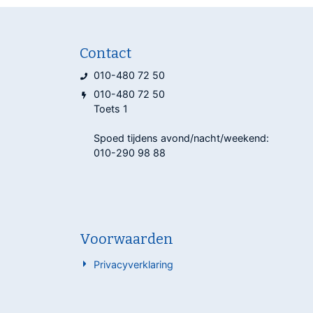
Contact
010-480 72 50
010-480 72 50
Toets 1
Spoed tijdens avond/nacht/weekend:
010-290 98 88
Voorwaarden
Privacyverklaring