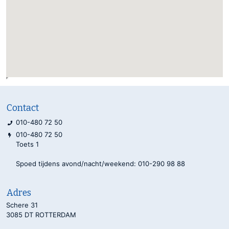
Contact
010-480 72 50
010-480 72 50
Toets 1
Spoed tijdens avond/nacht/weekend: 010-290 98 88
Adres
Schere 31
3085 DT ROTTERDAM