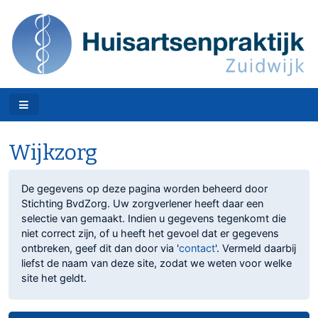
Wijkzorg
De gegevens op deze pagina worden beheerd door
Stichting BvdZorg. Uw zorgverlener heeft daar een
selectie van gemaakt. Indien u gegevens tegenkomt die
niet correct zijn, of u heeft het gevoel dat er gegevens
ontbreken, geef dit dan door via '
contact
'. Vermeld daarbij
liefst de naam van deze site, zodat we weten voor welke
site het geldt.