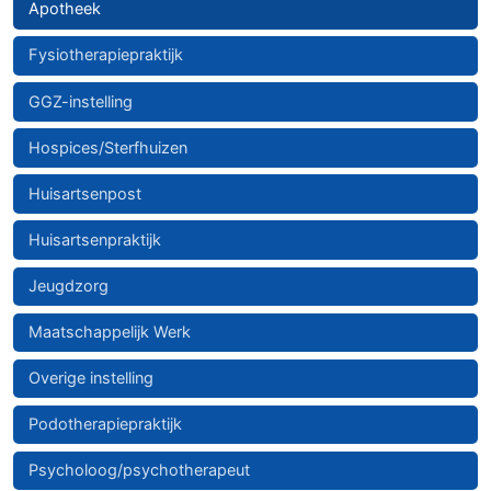
Apotheek
Fysiotherapiepraktijk
GGZ-instelling
Hospices/Sterfhuizen
Huisartsenpost
Huisartsenpraktijk
Jeugdzorg
Maatschappelijk Werk
Overige instelling
Podotherapiepraktijk
Psycholoog/psychotherapeut